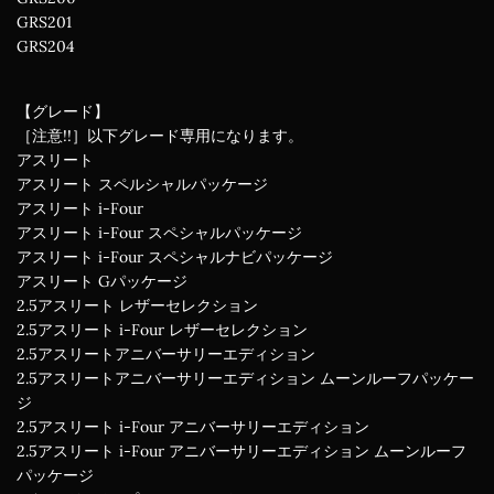
GRS201
GRS204
【グレード】
［注意!!］以下グレード専用になります。
アスリート
アスリート スペルシャルパッケージ
アスリート i-Four
アスリート i-Four スペシャルパッケージ
アスリート i-Four スペシャルナビパッケージ
アスリート Gパッケージ
2.5アスリート レザーセレクション
2.5アスリート i-Four レザーセレクション
2.5アスリートアニバーサリーエディション
2.5アスリートアニバーサリーエディション ムーンルーフパッケー
ジ
2.5アスリート i-Four アニバーサリーエディション
2.5アスリート i-Four アニバーサリーエディション ムーンルーフ
パッケージ