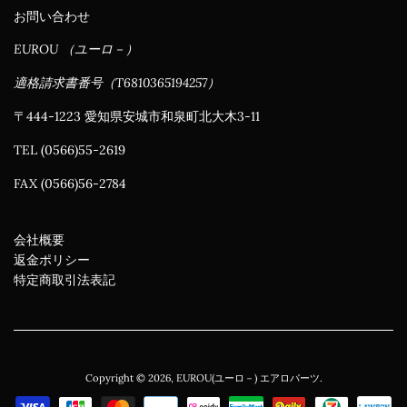
お問い合わせ
EUROU （ユーロ－）
適格請求書番号（T6810365194257）
〒444-1223 愛知県安城市和泉町北大木3-11
TEL (0566)55-2619
FAX (0566)56-2784
会社概要
返金ポリシー
特定商取引法表記
Copyright © 2026,
EUROU(ユーロ－) エアロパーツ
.
お