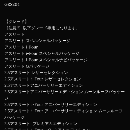
GRS204
【グレード】
［注意!!］以下グレード専用になります。
アスリート
アスリート スペルシャルパッケージ
アスリート i-Four
アスリート i-Four スペシャルパッケージ
アスリート i-Four スペシャルナビパッケージ
アスリート Gパッケージ
2.5アスリート レザーセレクション
2.5アスリート i-Four レザーセレクション
2.5アスリートアニバーサリーエディション
2.5アスリートアニバーサリーエディション ムーンルーフパッケー
ジ
2.5アスリート i-Four アニバーサリーエディション
2.5アスリート i-Four アニバーサリーエディション ムーンルーフ
パッケージ
2.5アスリート プレミアムエディション
2.5アスリート i-Four プレミアムエディション