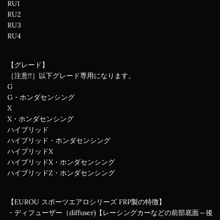
RU1
RU2
RU3
RU4
【グレード】
［注意!!］以下グレード専用になります。
G
G・ホンダセンシング
X
X・ホンダセンシング
ハイブリッド
ハイブリッド・ホンダセンシング
ハイブリッドX
ハイブリッドX・ホンダセンシング
ハイブリッドZ・ホンダセンシング
【EUROU スポーツエアロシリーズ FRP製の特徴】
・ディフューザー（diffuser)【レーシングカーなどの前部底面～後