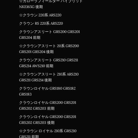
☆カローラフィールダー ハイブリッド
NKE165G 後期
☆クラウン 220系 ARS220
クラウン RS 220系 ARS220
クラウンアスリート GRS200 GRS201
GRS204 前期
☆クラウンアスリート 20系 GRS200
GRS201 GRS204 後期
クラウンアスリート GRS210 GRS211
GRS214 AWS210 前期
☆クラウンアスリート 210系 ARS210
GRS211 GRS214 後期
クラウンロイヤル GRS180 GRS182
GRS183
クラウンロイヤル GRS200 GRS201
GRS202 GRS203 前期
クラウンロイヤル GRS200 GRS201
GRS202 GRS203 後期
☆クラウン ロイヤル 210系 GRS210
GRS211 前期