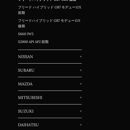
フリード ハイブリッド GB7 モデューロX
前期
フリードハイブリッド GB7 モデューロX
後期
S660 JW5
S2000 AP1 AP2 前期
NISSAN
+
SUBARU
+
MAZDA
+
MITSUBISHI
+
SUZUKI
+
DAIHATSU
+