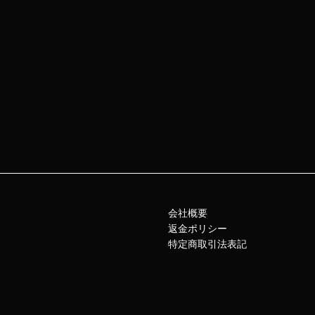
会社概要
返金ポリシー
特定商取引法表記