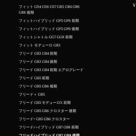
¥
フィット GS4 GS6 GS7 GR3 GR4 GR6
GR8 後期
フィットハイブリッド GP5 GP6 前期
フィットハイブリッド GP5 GP6 後期
フィットシャトル GG7 GG8 前期
フィット モデューロ GR3
フリード GB3 GB4 前期
フリード GB3 GB4 後期
フリード GB3 GB4 前期 エアログレード
フリード GB5 前期
フリード GB5 GB6 後期
フリード＋ GB5
フリード GB5 モデューロX 前期
フリード GB5 GB6 クロスター 後期
フリード+ GB5 GB6 クロスター
フリードハイブリッド GB7 GB8 前期
フリードハイブリッド GB7 GB8 後期