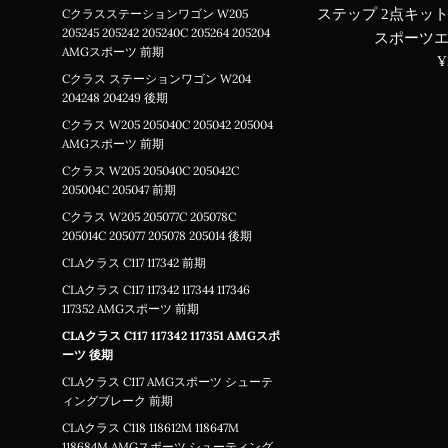
ステップ 2点キット
Cクラスステーションワゴン W205
205245 205242 205240C 205264 205204
スポーツ
AMGスポーツ 前期
¥
Cクラス ステーションワゴン W204
204248 204249 後期
Cクラス W205 205040C 205042 205004
AMGスポーツ 前期
Cクラス W205 205040C 205042C
205004C 205047 前期
Cクラス W205 205077C 205078C
205014C 205077 205078 205014 後期
CLAクラス C117 117342 前期
CLAクラス C117 117342 117344 117346
117352 AMGスポーツ 前期
CLAクラス C117 117342 117351 AMGスポ
ーツ 後期
CLAクラス C117 AMGスポーツ シューテ
ィングブレーク 前期
CLAクラス C118 118612M 118647M
118684M AMGスポーツ シューティング