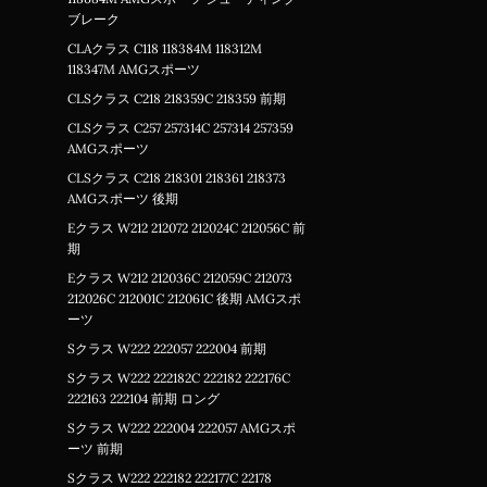
ブレーク
CLAクラス C118 118384M 118312M
118347M AMGスポーツ
CLSクラス C218 218359C 218359 前期
CLSクラス C257 257314C 257314 257359
AMGスポーツ
CLSクラス C218 218301 218361 218373
AMGスポーツ 後期
Eクラス W212 212072 212024C 212056C 前
期
Eクラス W212 212036C 212059C 212073
212026C 212001C 212061C 後期 AMGスポ
ーツ
Sクラス W222 222057 222004 前期
Sクラス W222 222182C 222182 222176C
222163 222104 前期 ロング
Sクラス W222 222004 222057 AMGスポ
ーツ 前期
Sクラス W222 222182 222177C 22178