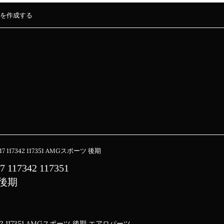
を作成する
7 117342 117351 AMGスポーツ 後期
117342 117351
 後期
7342 117351 AMGスポーツ 後期 エアロパーツ