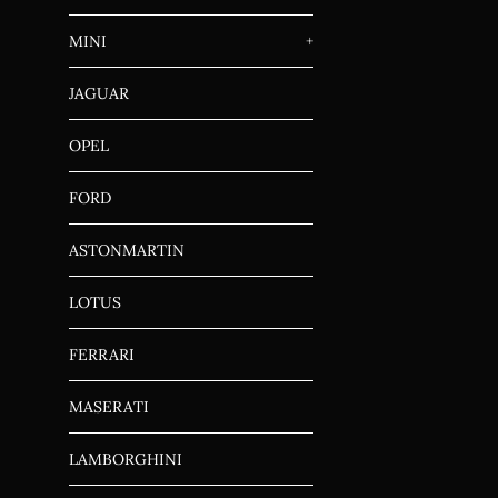
MINI
+
JAGUAR
OPEL
FORD
ASTONMARTIN
LOTUS
FERRARI
MASERATI
LAMBORGHINI