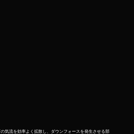
車体下の気流を効率よく拡散し、ダウンフォースを発生させる部