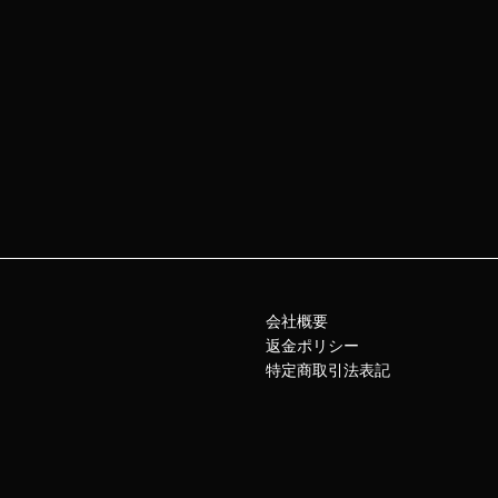
会社概要
返金ポリシー
特定商取引法表記