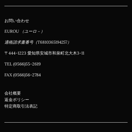
お問い合わせ
EUROU （ユーロ－）
適格請求書番号（T6810365194257）
〒444-1223 愛知県安城市和泉町北大木3-11
TEL (0566)55-2619
FAX (0566)56-2784
会社概要
返金ポリシー
特定商取引法表記