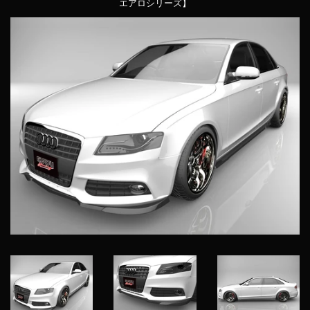
エアロシリーズ】