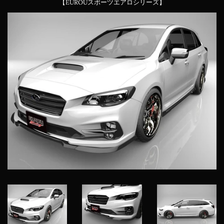
【EUROUスポーツエアロシリーズ】