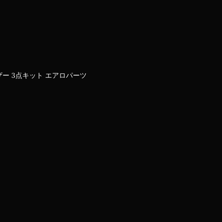
ザー 3点キット エアロパーツ