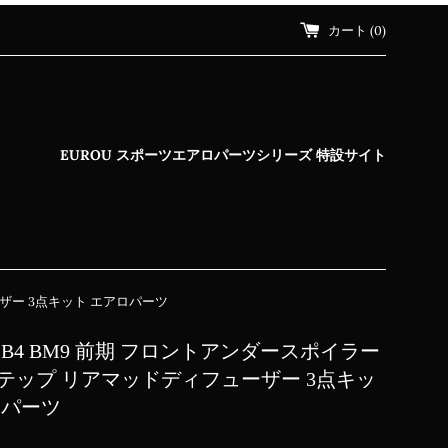
カート (
0
)
EUROU スポーツエアロパーツシリーズ 特設サイト
ザー 3点キット エアロパーツ
B4 BM9 前期 フロントアンダースポイラー
テップ リアマッドディフューザー 3点キッ
ロパーツ