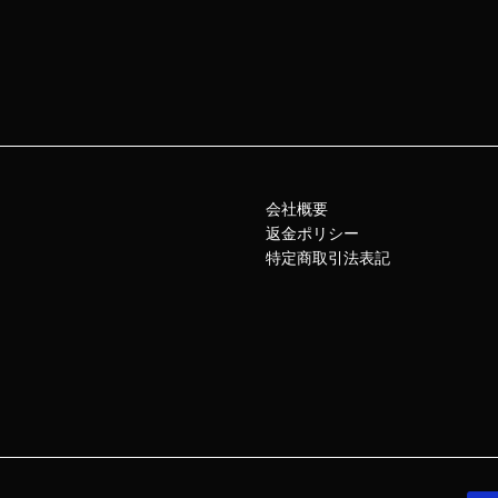
会社概要
返金ポリシー
特定商取引法表記