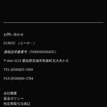
お問い合わせ
EUROU （ユーロ－）
適格請求書番号（T6810365194257）
〒444-1223 愛知県安城市和泉町北大木3-11
TEL (0566)55-2619
FAX (0566)56-2784
会社概要
返金ポリシー
特定商取引法表記