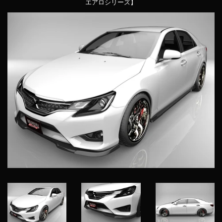
エアロシリーズ】