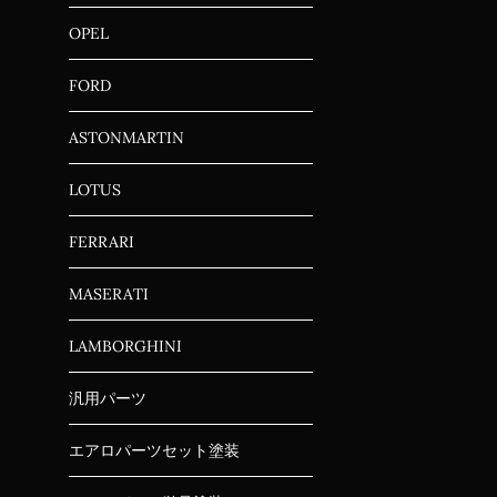
OPEL
FORD
ASTONMARTIN
LOTUS
FERRARI
MASERATI
LAMBORGHINI
汎用パーツ
エアロパーツセット塗装