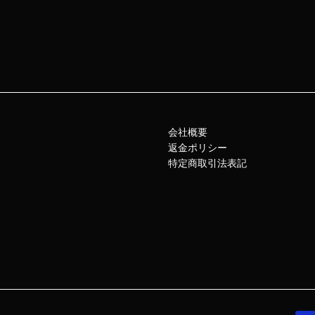
会社概要
返金ポリシー
特定商取引法表記