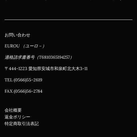
お問い合わせ
EUROU （ユーロ－）
適格請求書番号（T6810365194257）
〒444-1223 愛知県安城市和泉町北大木3-11
TEL (0566)55-2619
FAX (0566)56-2784
会社概要
返金ポリシー
特定商取引法表記