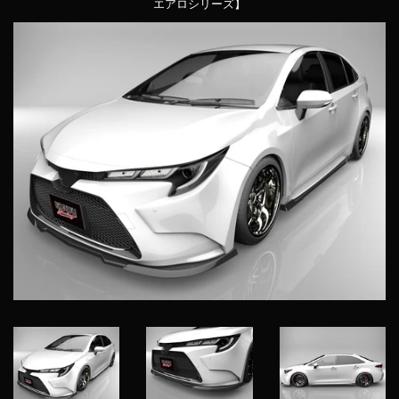
エアロシリーズ】