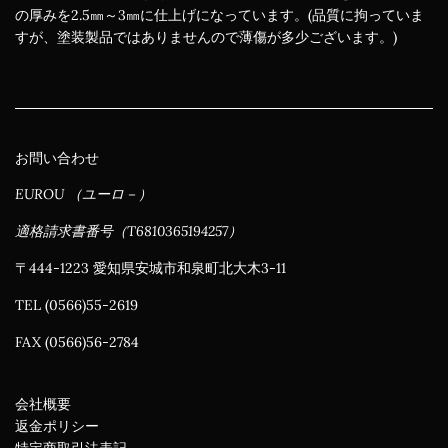
の厚みを2.5㎜～3㎜に仕上げになっています。(品質に拘っていま
すが、塗装製品ではありませんので薄傷が多少ございます。)
お問い合わせ
EUROU （ユーロ－）
適格請求書番号（T6810365194257）
〒444-1223 愛知県安城市和泉町北大木3-11
TEL (0566)55-2619
FAX (0566)56-2784
会社概要
返金ポリシー