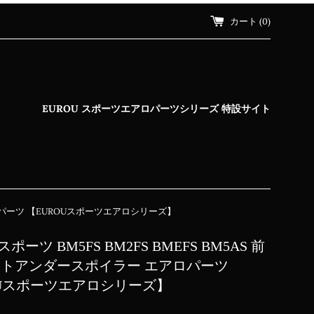
カート (
0
)
EUROU スポーツエアロパーツシリーズ 特設サイト
エアロパーツ 【EUROUスポーツエアロシリーズ】
ーツ BM5FS BM2FS BMEFS BM5AS 前
ントアンダースポイラー エアロパーツ
OUスポーツエアロシリーズ】