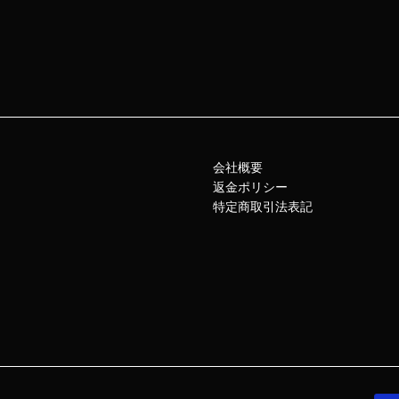
会社概要
返金ポリシー
特定商取引法表記