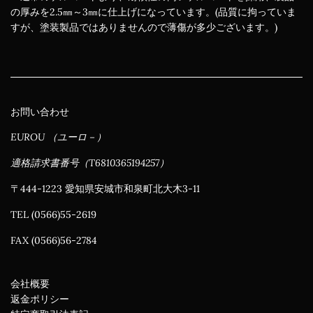
の厚みを2.5㎜～3㎜に仕上げになっています。(品質に拘っていま
すが、塗装製品ではありませんので薄傷が多少ございます。)
お問い合わせ
EUROU （ユーロ－）
適格請求書番号（T6810365194257）
〒444-1223 愛知県安城市和泉町北大木3-11
TEL (0566)55-2619
FAX (0566)56-2784
会社概要
返金ポリシー