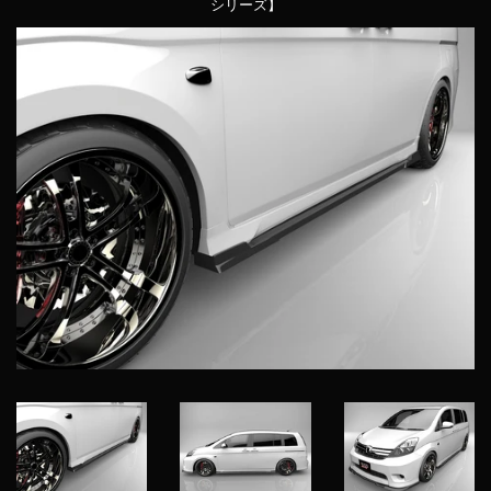
シリーズ】