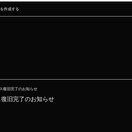
を作成する
ス復旧完了のお知らせ
ス復旧完了のお知らせ