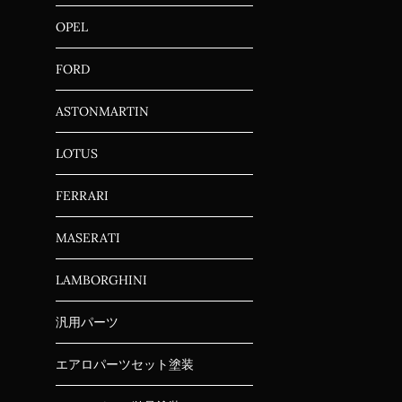
OPEL
FORD
ASTONMARTIN
LOTUS
FERRARI
MASERATI
LAMBORGHINI
汎用パーツ
エアロパーツセット塗装