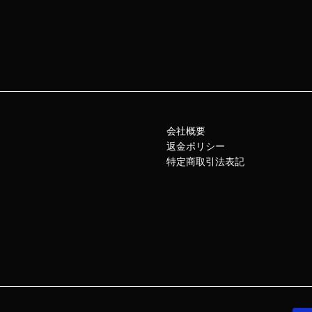
会社概要
返金ポリシー
特定商取引法表記